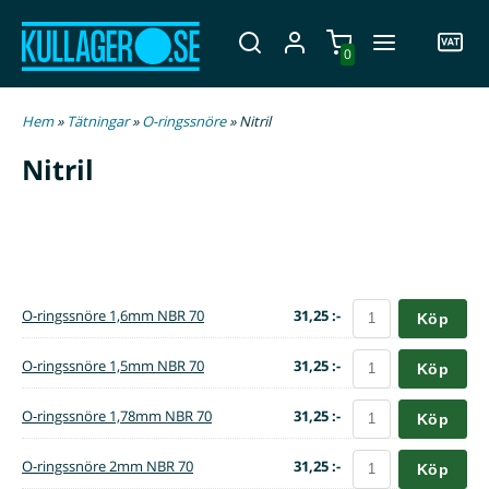
0
Hem
»
Tätningar
»
O-ringssnöre
» Nitril
Nitril
O-ringssnöre 1,6mm NBR 70
31,25 :-
Köp
O-ringssnöre 1,5mm NBR 70
31,25 :-
Köp
O-ringssnöre 1,78mm NBR 70
31,25 :-
Köp
O-ringssnöre 2mm NBR 70
31,25 :-
Köp