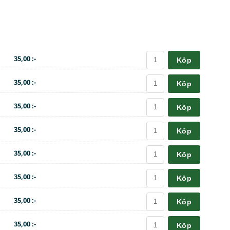
35,00 :-
Köp
35,00 :-
Köp
35,00 :-
Köp
35,00 :-
Köp
35,00 :-
Köp
35,00 :-
Köp
35,00 :-
Köp
35,00 :-
Köp