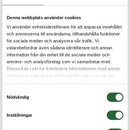
O-ring 44,04x3,53 EPDM
25,00 :-
Köp
O-ring 46x3,5 EPDM
25,00 :-
Köp
Denna webbplats använder cookies
Vi använder enhetsidentifierare för att anpassa innehållet
O-ring 47,2x3,53 EPDM
25,00 :-
Köp
och annonserna till användarna, tillhandahålla funktioner
för sociala medier och analysera vår trafik. Vi
O-ring 50,39x3,53 EPDM
25,00 :-
Köp
vidarebefordrar även sådana identifierare och annan
O-ring 52,39x3,53 EPDM
25,00 :-
information från din enhet till de sociala medier och
Köp
annons- och analysföretag som vi samarbetar med.
O-ring 53,57x3,53 EPDM
25,00 :-
Dessa kan i sin tur kombinera informationen med annan
Köp
information som du har tillhandahållit eller som de har
O-ring 55,56x3,53 EPDM
25,00 :-
Köp
samlat in när du har använt deras tjänster.
Samtyckesval
O-ring 59,92x3,53 EPDM
25,00 :-
Köp
Nödvändig
O-ring 61,9x3,53 EPDM
25,00 :-
Köp
Inställningar
O-ring 63,1x3,53 EPDM
25,00 :-
Köp