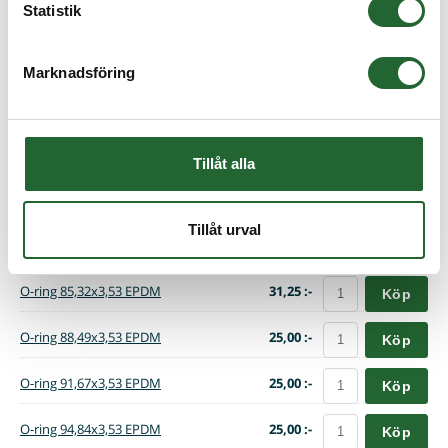
Statistik
O-ring 65,1x3,53 EPDM
25,00 :-
Köp
O-ring 66,27x3,53 EPDM
25,00 :-
Köp
Marknadsföring
O-ring 68,26x3,53 EPDM
25,00 :-
Köp
O-ring 73,03x3,53 EPDM
25,00 :-
Köp
Tillåt alla
O-ring 78,97x3,53 EPDM
25,00 :-
Köp
Tillåt urval
O-ring 82,14x3,53 EPDM
25,00 :-
Köp
O-ring 85,32x3,53 EPDM
31,25 :-
Köp
O-ring 88,49x3,53 EPDM
25,00 :-
Köp
O-ring 91,67x3,53 EPDM
25,00 :-
Köp
O-ring 94,84x3,53 EPDM
25,00 :-
Köp