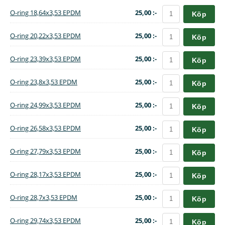
O-ring 18,64x3,53 EPDM
25,00 :-
Köp
O-ring 20,22x3,53 EPDM
25,00 :-
Köp
O-ring 23,39x3,53 EPDM
25,00 :-
Köp
O-ring 23,8x3,53 EPDM
25,00 :-
Köp
O-ring 24,99x3,53 EPDM
25,00 :-
Köp
O-ring 26,58x3,53 EPDM
25,00 :-
Köp
O-ring 27,79x3,53 EPDM
25,00 :-
Köp
O-ring 28,17x3,53 EPDM
25,00 :-
Köp
O-ring 28,7x3,53 EPDM
25,00 :-
Köp
O-ring 29,74x3,53 EPDM
25,00 :-
Köp