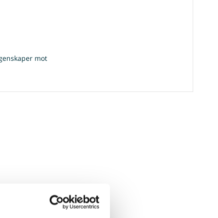
 egenskaper mot