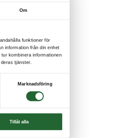
Om
andahålla funktioner för
n information från din enhet
 tur kombinera informationen
deras tjänster.
Marknadsföring
Tillåt alla