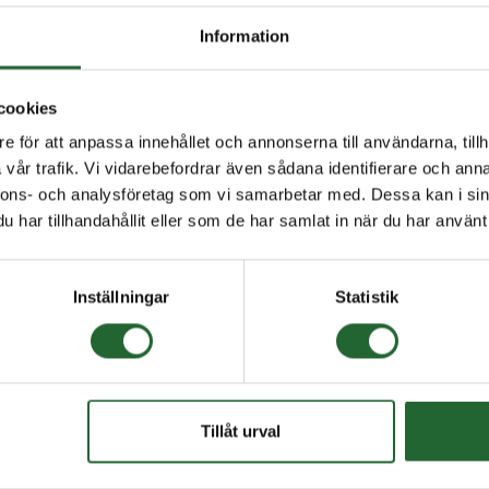
Information
cookies
e för att anpassa innehållet och annonserna till användarna, tillh
vår trafik. Vi vidarebefordrar även sådana identifierare och anna
nnons- och analysföretag som vi samarbetar med. Dessa kan i sin
har tillhandahållit eller som de har samlat in när du har använt 
Inställningar
Statistik
Tillåt urval