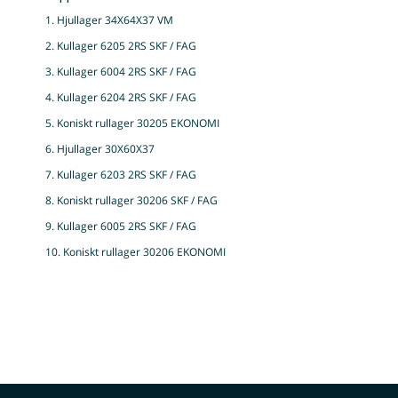
1. Hjullager 34X64X37 VM
2. Kullager 6205 2RS SKF / FAG
3. Kullager 6004 2RS SKF / FAG
4. Kullager 6204 2RS SKF / FAG
5. Koniskt rullager 30205 EKONOMI
6. Hjullager 30X60X37
7. Kullager 6203 2RS SKF / FAG
8. Koniskt rullager 30206 SKF / FAG
9. Kullager 6005 2RS SKF / FAG
10. Koniskt rullager 30206 EKONOMI