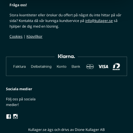
Fråga oss!
Stora kvantiteter eller önskar du offert på något du inte hittar på vår
sida? Kontakta då vår kunniga kundservice på
info@kullager.se
så
hjälper de dig med en lösning.
Cookies
|
Köpvillkor
Sociala medier
Följ oss på sociala
medier!
Kullager.se ägs och drivs av Dione Kullager AB