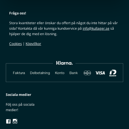
Fråga oss!
Stora kvantiteter eller önskar du offert på något du inte hittar på vår
sida? Kontakta då vår kunniga kundservice på
info@kullager.se
så
hjälper de dig med en lösning.
Cookies
|
Köpvillkor
Sociala medier
Följ oss på sociala
medier!