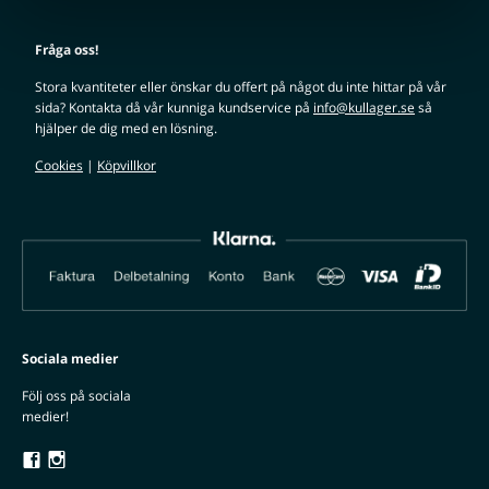
Fråga oss!
Stora kvantiteter eller önskar du offert på något du inte hittar på vår
sida? Kontakta då vår kunniga kundservice på
info@kullager.se
så
hjälper de dig med en lösning.
Cookies
|
Köpvillkor
Sociala medier
Följ oss på sociala
medier!