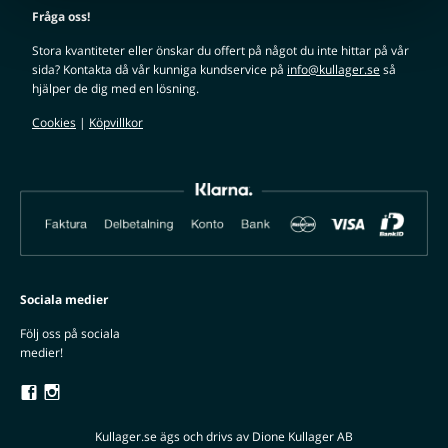
Fråga oss!
Stora kvantiteter eller önskar du offert på något du inte hittar på vår
sida? Kontakta då vår kunniga kundservice på
info@kullager.se
så
hjälper de dig med en lösning.
Cookies
|
Köpvillkor
Sociala medier
Följ oss på sociala
medier!
Kullager.se ägs och drivs av Dione Kullager AB