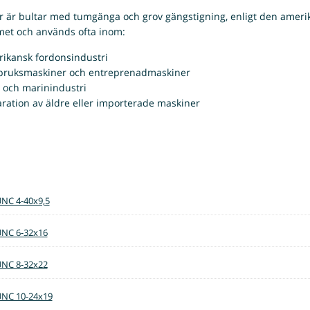
 är bultar med tumgänga och grov gängstigning, enligt den ameri
met och används ofta inom:
ikansk fordonsindustri
bruksmaskiner och entreprenadmaskiner
- och marinindustri
ration av äldre eller importerade maskiner
UNC 4-40x9,5
UNC 6-32x16
UNC 8-32x22
UNC 10-24x19