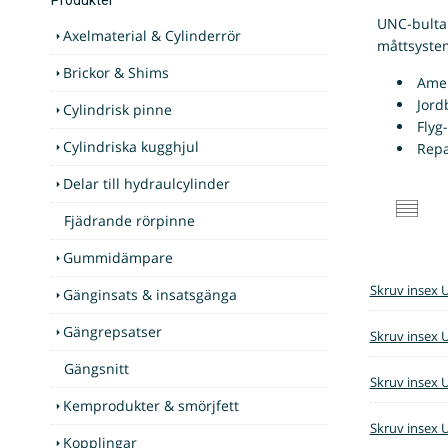
UNC-bultar
Axelmaterial & Cylinderrör
måttsyste
Brickor & Shims
Amer
Jord
Cylindrisk pinne
Flyg
Cylindriska kugghjul
Repa
Delar till hydraulcylinder
Fjädrande rörpinne
Gummidämpare
Skruv insex 
Gänginsats & insatsgänga
Gängrepsatser
Skruv insex 
Gängsnitt
Skruv insex 
Kemprodukter & smörjfett
Skruv insex 
Kopplingar