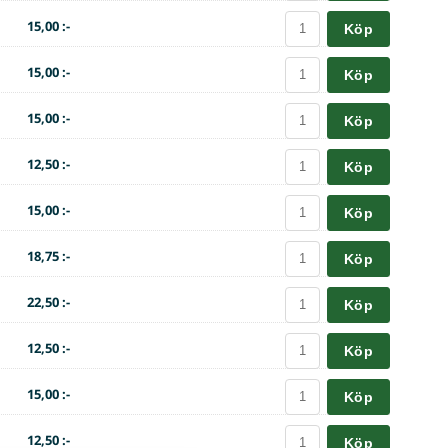
15,00 :-
Köp
15,00 :-
Köp
15,00 :-
Köp
12,50 :-
Köp
15,00 :-
Köp
18,75 :-
Köp
22,50 :-
Köp
12,50 :-
Köp
15,00 :-
Köp
12,50 :-
Köp