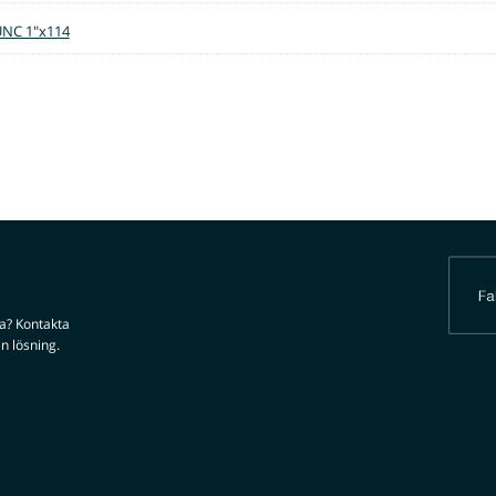
UNC 1"x114
da? Kontakta
n lösning.