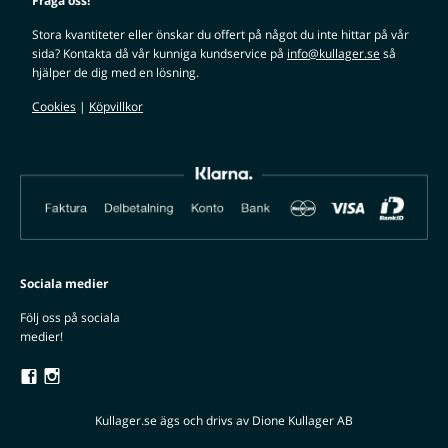
Fråga oss!
Stora kvantiteter eller önskar du offert på något du inte hittar på vår
sida? Kontakta då vår kunniga kundservice på
info@kullager.se
så
hjälper de dig med en lösning.
Cookies
|
Köpvillkor
Sociala medier
Följ oss på sociala
medier!
Kullager.se ägs och drivs av Dione Kullager AB