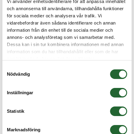
Vi använder enhetsidentifierare för att anpassa innehållet
Skruv sexkant M12x80 rostfri
43,75 :-
Köp
och annonserna till användarna, tillhandahålla funktioner
för sociala medier och analysera vår trafik. Vi
Skruv sexkant M14x40 rostfri
43,75 :-
Köp
vidarebefordrar även sådana identifierare och annan
information från din enhet till de sociala medier och
Skruv sexkant M6x100 rostfri
25,00 :-
Köp
annons- och analysföretag som vi samarbetar med.
Dessa kan i sin tur kombinera informationen med annan
Skruv sexkant M6x12 rostfri
22,50 :-
Köp
information som du har tillhandahållit eller som de har
Skruv sexkant M6x16 rostfri
22,50 :-
samlat in när du har använt deras tjänster.
Köp
Samtyckesval
Skruv sexkant M6x20 rostfri
22,50 :-
Köp
Nödvändig
Skruv sexkant M6x25 rostfri
22,50 :-
Köp
Inställningar
Skruv sexkant M6x30 rostfri
22,50 :-
Köp
Statistik
Skruv sexkant M6x45 rostfri
22,50 :-
Köp
Skruv sexkant M6x50 rostfri
22,50 :-
Köp
Marknadsföring