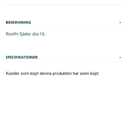
BESKRIVNING
Rostfri fjäder dia:10.
SPECIFIKATIONER
Kunder som köpt denna produkten har även köpt