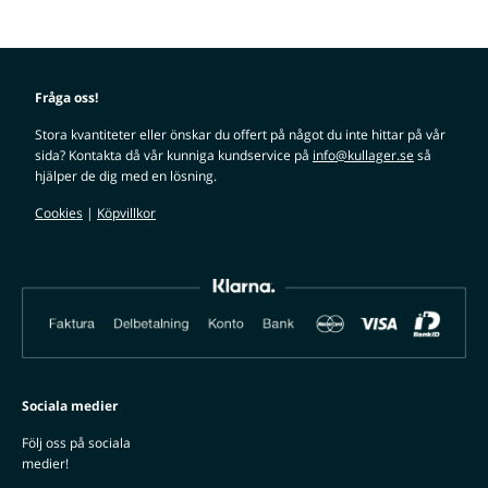
Fråga oss!
Stora kvantiteter eller önskar du offert på något du inte hittar på vår
sida? Kontakta då vår kunniga kundservice på
info@kullager.se
så
hjälper de dig med en lösning.
Cookies
|
Köpvillkor
Sociala medier
Följ oss på sociala
medier!