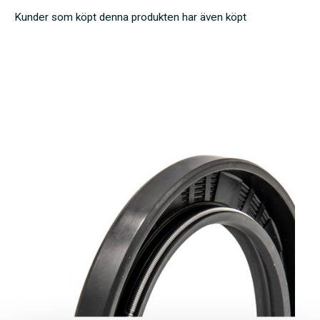
Kunder som köpt denna produkten har även köpt