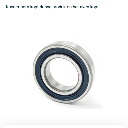
Kunder som köpt denna produkten har även köpt