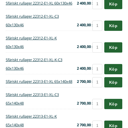
Sfäriskt rullager 22312-E1-XL 60x130x46
2 400,00 :-
Köp
Sfäriskt rullager 22312-E1-XL-C3
60x130x46
2 400,00 :-
Köp
Sfäriskt rullager 22312-E1-XL-K
60x130x46
2 400,00 :-
Köp
Sfäriskt rullager 22312-E1-XL-K-C3
60x130x46
2 400,00 :-
Köp
Sfäriskt rullager 22313-E1-XL 65x140x48
2 700,00 :-
Köp
Sfäriskt rullager 22313-E1-XL-C3
65x140x48
2 700,00 :-
Köp
Sfäriskt rullager 22313-E1-XL-K
65x140x48
2 700,00 :-
Köp