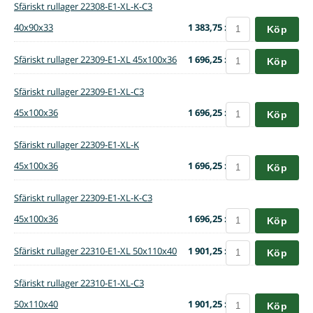
Sfäriskt rullager 22308-E1-XL-K-C3
40x90x33
1 383,75 :-
Köp
Sfäriskt rullager 22309-E1-XL 45x100x36
1 696,25 :-
Köp
Sfäriskt rullager 22309-E1-XL-C3
45x100x36
1 696,25 :-
Köp
Sfäriskt rullager 22309-E1-XL-K
45x100x36
1 696,25 :-
Köp
Sfäriskt rullager 22309-E1-XL-K-C3
45x100x36
1 696,25 :-
Köp
Sfäriskt rullager 22310-E1-XL 50x110x40
1 901,25 :-
Köp
Sfäriskt rullager 22310-E1-XL-C3
50x110x40
1 901,25 :-
Köp