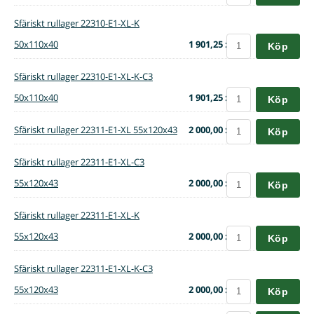
Sfäriskt rullager 22310-E1-XL-K
50x110x40
1 901,25 :-
Köp
Sfäriskt rullager 22310-E1-XL-K-C3
50x110x40
1 901,25 :-
Köp
Sfäriskt rullager 22311-E1-XL 55x120x43
2 000,00 :-
Köp
Sfäriskt rullager 22311-E1-XL-C3
55x120x43
2 000,00 :-
Köp
Sfäriskt rullager 22311-E1-XL-K
55x120x43
2 000,00 :-
Köp
Sfäriskt rullager 22311-E1-XL-K-C3
55x120x43
2 000,00 :-
Köp