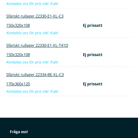
Kontakta oss för pris inkl. frakt
Sfäriskt rullager 22330-E1-XL-C3
150x320x108
Ej prissatt
Kontakta oss för pris inkl. frakt
Sfäriskt rullager 22330-E1-XL-T41D
150x320x108
Ej prissatt
Kontakta oss för pris inkl. frakt
Sfäriskt rullager 22334-BE-XL-C3
170x360x120
Ej prissatt
Kontakta oss för pris inkl. frakt
Fråga oss!