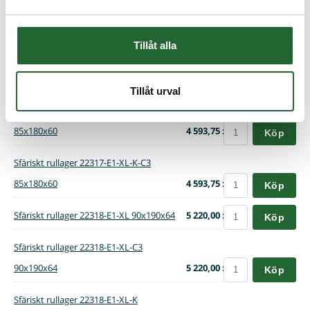
Sfäriskt rullager 22317-E1-XL 85x180x60
4 593,75 :-
Köp
Tillåt alla
Sfäriskt rullager 22317-E1-XL-C3
85x180x60
4 593,75 :-
Köp
Tillåt urval
Sfäriskt rullager 22317-E1-XL-K
85x180x60
4 593,75 :-
Köp
Sfäriskt rullager 22317-E1-XL-K-C3
85x180x60
4 593,75 :-
Köp
Sfäriskt rullager 22318-E1-XL 90x190x64
5 220,00 :-
Köp
Sfäriskt rullager 22318-E1-XL-C3
90x190x64
5 220,00 :-
Köp
Sfäriskt rullager 22318-E1-XL-K