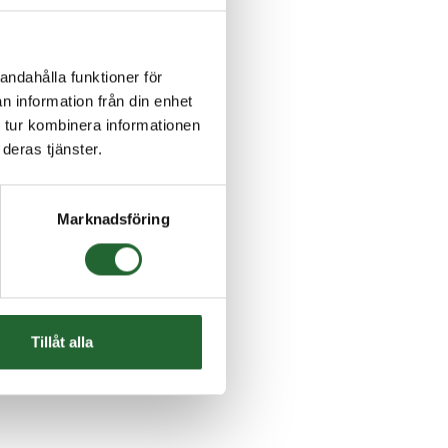
andahålla funktioner för
n information från din enhet
 tur kombinera informationen
deras tjänster.
Marknadsföring
Tillåt alla