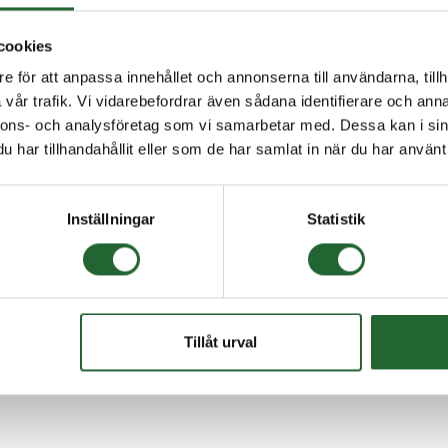
cookies
e för att anpassa innehållet och annonserna till användarna, tillh
vår trafik. Vi vidarebefordrar även sådana identifierare och anna
nnons- och analysföretag som vi samarbetar med. Dessa kan i sin
har tillhandahållit eller som de har samlat in när du har använt 
Inställningar
Statistik
Tillåt urval