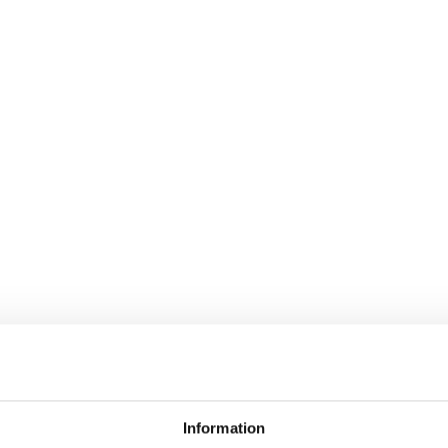
Information