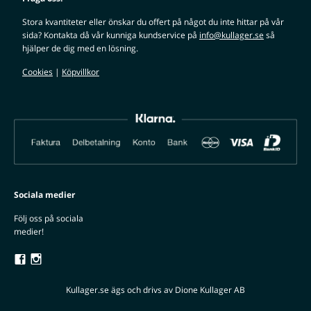
Stora kvantiteter eller önskar du offert på något du inte hittar på vår
sida? Kontakta då vår kunniga kundservice på
info@kullager.se
så
hjälper de dig med en lösning.
Cookies
|
Köpvillkor
Sociala medier
Följ oss på sociala
medier!
Kullager.se ägs och drivs av Dione Kullager AB