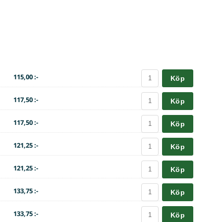
115,00 :-
Köp
117,50 :-
Köp
117,50 :-
Köp
121,25 :-
Köp
121,25 :-
Köp
133,75 :-
Köp
133,75 :-
Köp