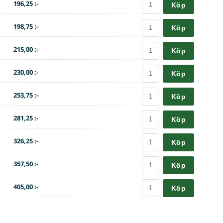
196,25 :-
Köp
198,75 :-
Köp
215,00 :-
Köp
230,00 :-
Köp
253,75 :-
Köp
281,25 :-
Köp
326,25 :-
Köp
357,50 :-
Köp
405,00 :-
Köp