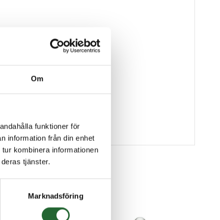
Om
andahålla funktioner för
n information från din enhet
 tur kombinera informationen
deras tjänster.
Marknadsföring