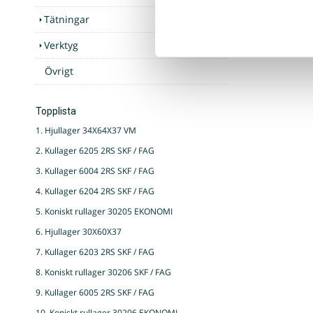
Tätningar
Verktyg
Övrigt
Topplista
1. Hjullager 34X64X37 VM
2. Kullager 6205 2RS SKF / FAG
3. Kullager 6004 2RS SKF / FAG
4. Kullager 6204 2RS SKF / FAG
5. Koniskt rullager 30205 EKONOMI
6. Hjullager 30X60X37
7. Kullager 6203 2RS SKF / FAG
8. Koniskt rullager 30206 SKF / FAG
9. Kullager 6005 2RS SKF / FAG
10. Koniskt rullager 30206 EKONOMI