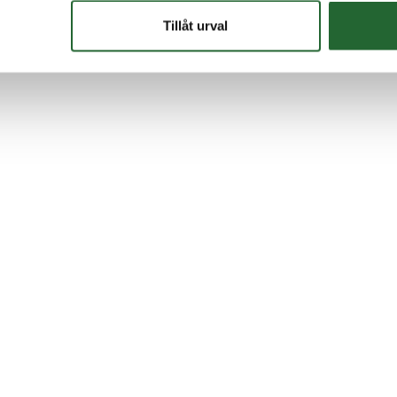
Tillåt urval