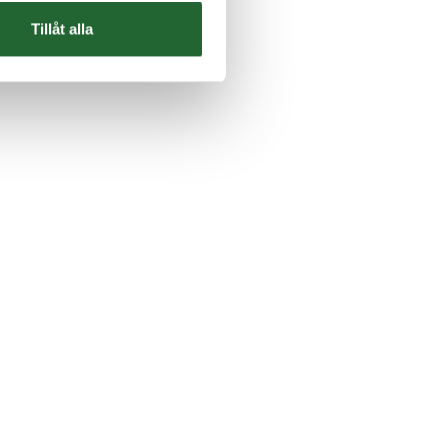
Tillåt alla