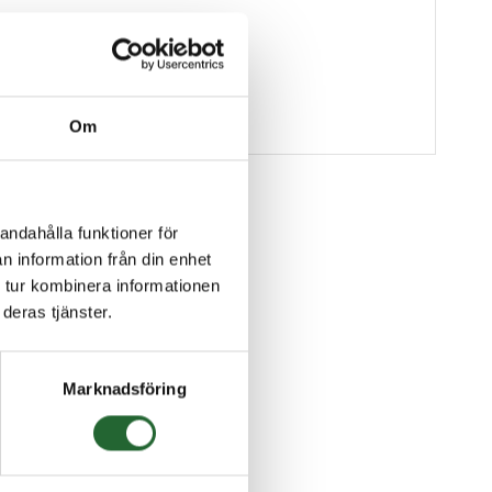
Om
andahålla funktioner för
n information från din enhet
 tur kombinera informationen
deras tjänster.
Marknadsföring