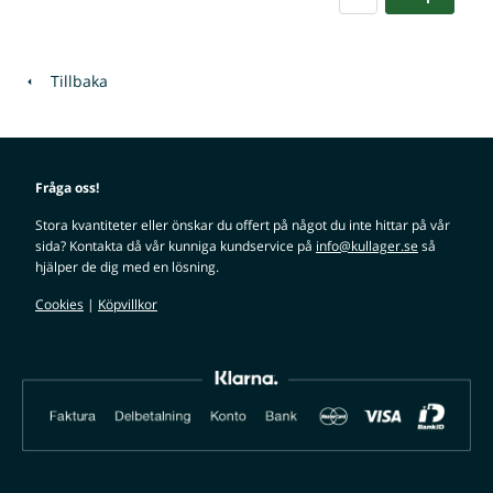
Tillbaka
Fråga oss!
Stora kvantiteter eller önskar du offert på något du inte hittar på vår
sida? Kontakta då vår kunniga kundservice på
info@kullager.se
så
hjälper de dig med en lösning.
Cookies
|
Köpvillkor