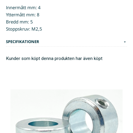
Innermått mm: 4
Yttermått mm: 8
Bredd mm: 5
Stoppskruv: M2,5
SPECIFIKATIONER
Kunder som köpt denna produkten har även köpt