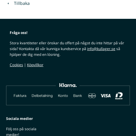
Tillbaka
Fråga oss!
Stora kvantiteter eller önskar du offert på något du inte hittar på vår
sida? Kontakta då vår kunniga kundservice på
info@kullager.se
så
hjälper de dig med en lösning.
Cookies
|
Köpvillkor
Sociala medier
Följ oss på sociala
medier!