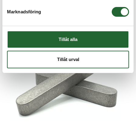
Köp
Marknadsföring
Tillåt alla
Tillåt urval