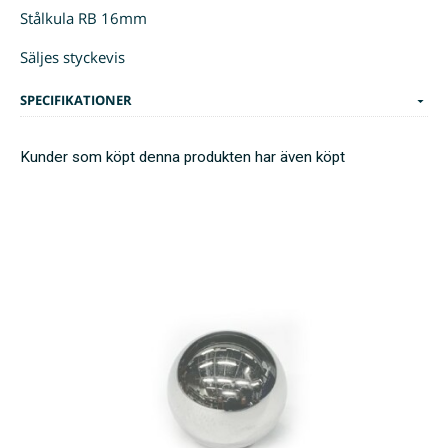
Stålkula RB 16mm
Säljes styckevis
SPECIFIKATIONER
Kunder som köpt denna produkten har även köpt