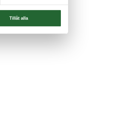
Tillåt alla