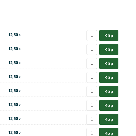
12,50 :-
Köp
12,50 :-
Köp
12,50 :-
Köp
12,50 :-
Köp
12,50 :-
Köp
12,50 :-
Köp
12,50 :-
Köp
12,50 :-
Köp