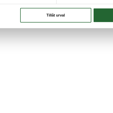
Tillåt urval