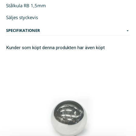
Stålkula RB 1,5mm
Säljes styckevis
SPECIFIKATIONER
Kunder som köpt denna produkten har även köpt