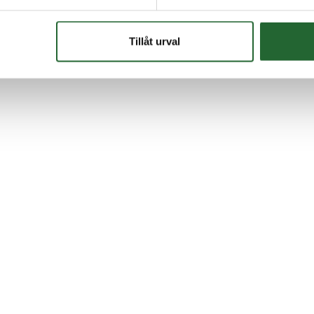
Tillåt urval