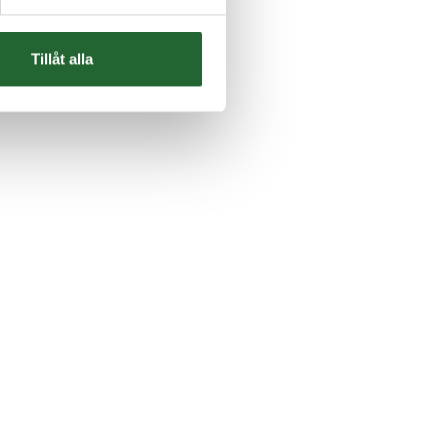
Tillåt alla