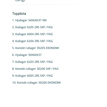
Topplista
1. Hjullager 34X64X37 VM
2. Kullager 6205 2RS SKF / FAG
3. Kullager 6004 2RS SKF / FAG
4. Kullager 6204 2RS SKF / FAG
5. Koniskt rullager 30205 EKONOMI
6. Hjullager 30X60X37
7. Kullager 6203 2RS SKF / FAG
8. Koniskt rullager 30206 SKF / FAG
9. Kullager 6005 2RS SKF / FAG
10. Koniskt rullager 30206 EKONOMI