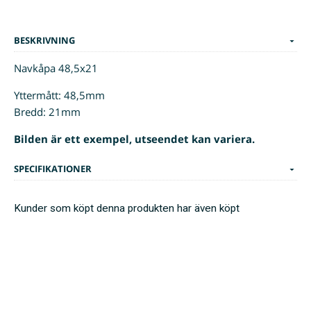
BESKRIVNING
Navkåpa 48,5x21
Yttermått: 48,5mm
Bredd: 21mm
Bilden är ett exempel, utseendet kan variera.
SPECIFIKATIONER
Kunder som köpt denna produkten har även köpt