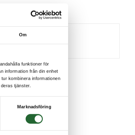
Om
andahålla funktioner för
n information från din enhet
 tur kombinera informationen
deras tjänster.
Marknadsföring