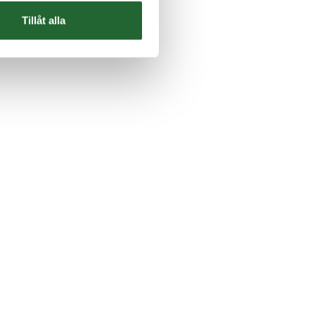
Tillåt alla