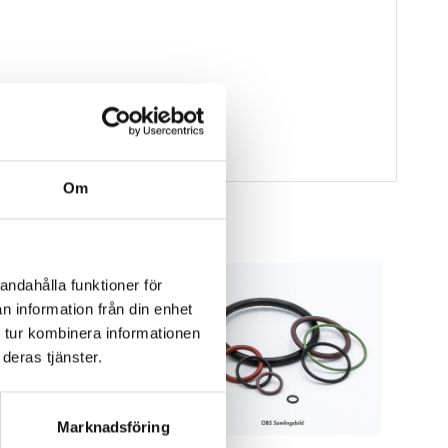
Om
andahålla funktioner för
n information från din enhet
 tur kombinera informationen
deras tjänster.
Marknadsföring