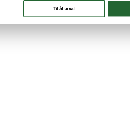
Tillåt urval