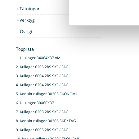
Tätningar
Verktyg
Övrigt
Topplista
1. Hjullager 34X64X37 VM
2. Kullager 6205 2RS SKF / FAG
3. Kullager 6004 2RS SKF / FAG
4. Kullager 6204 2RS SKF / FAG
5. Koniskt rullager 30205 EKONOMI
6. Hjullager 30X60X37
7. Kullager 6203 2RS SKF / FAG
8. Koniskt rullager 30206 SKF / FAG
9. Kullager 6005 2RS SKF / FAG
10. Koniskt rullager 30206 EKONOMI