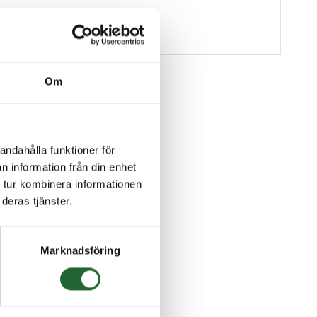
Om
andahålla funktioner för
n information från din enhet
 tur kombinera informationen
deras tjänster.
Marknadsföring