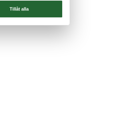
Tillåt alla