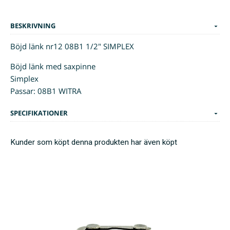
BESKRIVNING
Böjd länk nr12 08B1 1/2" SIMPLEX
Böjd länk med saxpinne
Simplex
Passar: 08B1 WITRA
SPECIFIKATIONER
Kunder som köpt denna produkten har även köpt